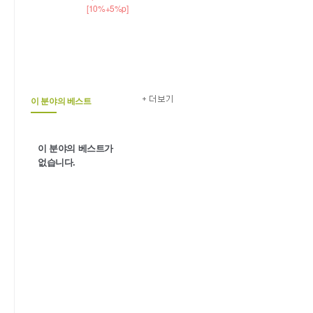
[10%+5%p]
이 분야의 베스트
이 분야의 베스트가
없습니다.