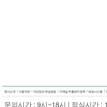
회사소개
이용약관
개인정보 취급방침
이메일 추출방지정책
배송시스템
문의시간 : 9시~18시 | 점심시간 : 1