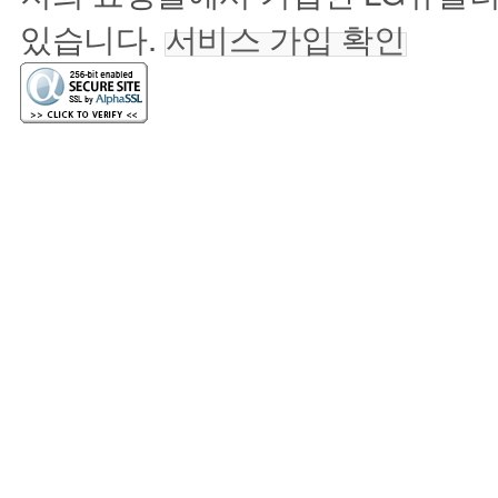
있습니다.
서비스 가입 확인