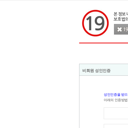
비회원 성인인증
성인인증을 받으
아래의 인증방법