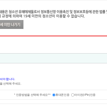
셔야 합니다.
을 선택해 주세요.
* 인증방법을 선택해 주세요^^
휴대폰인증
아이핀(I-Pin)인증