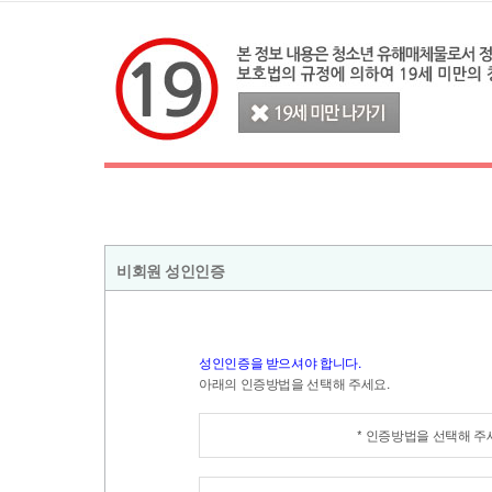
비회원 성인인증
성인인증을 받으셔야 합니다.
아래의 인증방법을 선택해 주세요.
* 인증방법을 선택해 주