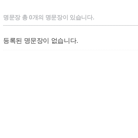
명문장
총
0
개의 명문장이 있습니다.
등록된 명문장이 없습니다.