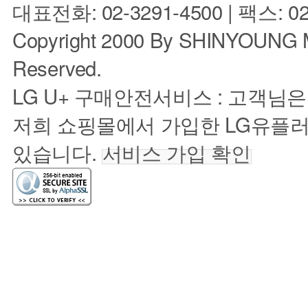
대표전화: 02-3291-4500 | 팩스: 02
Copyright 2000 By SHINYOUNG M
Reserved.
LG U+ 구매안전서비스 : 고객님
저희 쇼핑몰에서 가입한 LG유플
있습니다.
서비스 가입 확인