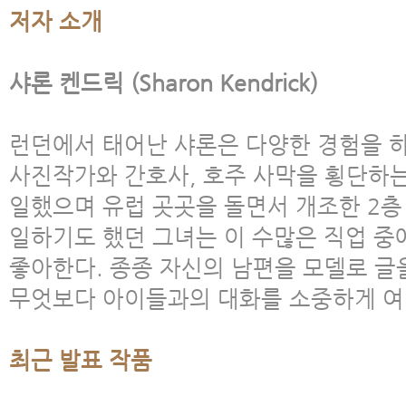
저자 소개
샤론 켄드릭 (Sharon Kendrick)
런던에서 태어난 샤론은 다양한 경험을 하
사진작가와 간호사, 호주 사막을 횡단하
일했으며 유럽 곳곳을 돌면서 개조한 2층
일하기도 했던 그녀는 이 수많은 직업 중
좋아한다. 종종 자신의 남편을 모델로 글
무엇보다 아이들과의 대화를 소중하게 여
최근 발표 작품