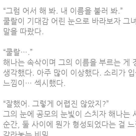
“그럼 어서 해 봐. 내 이름을 불러 봐.”
쿨랄이 기대감 어린 눈으로 바라보자 그녀
말을 따랐다.
“쿨랄….”
해나는 속삭이며 그의 이름을 부르는 게
생각했다. 아주 많이 이상했다. 소리가 
느낌이… 섹시했다.
“잘했어. 그렇게 어렵진 않았지?”
그의 눈에 공모의 눈빛이 스치자 해나는 
순간, 둘 사이에 뭔가 형성되었다는 걸 
갈라놓는 비밀.