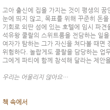
고아 출신에 집을 가지는 것이 평생의 꿈
눈에 띄지 않고, 목표를 위해 꾸준히 돈을
기회로 외딴 섬에 있는 호텔에 임시 파견
석유왕 쿨랄의 스위트룸을 전담하는 일을 
여자가 탐하는 그가 자신을 쳐다볼 때면 
위험하다. 놀랍게도 쿨랄을 담당하는 업무
그에게 파티에 함께 참석해 달라는 제안을
우리는 어울리지 않아요…
책 속에서