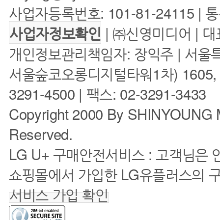
사업자등록번호: 101-81-24115 | 
| ㈜신영미디어 | 대
사업자정보확인
개인정보관리책임자: 장익주 | 서울특
서울숲코오롱디지털타워1차) 1605, 160
3291-4500 | 팩스: 02-3291-3433
Copyright 2000 By SHINYOUNG M
Reserved.
LG U+ 구매안전서비스 : 고객님은
쇼핑몰에서 가입한 LG유플러스의 
서비스 가입 확인