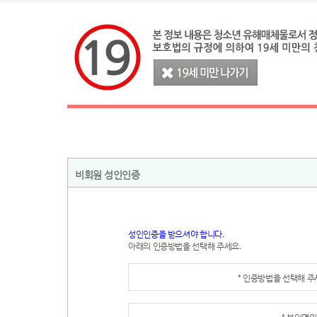
비회원 성인인증
성인인증을 받으셔야 합니다.
아래의 인증방법을 선택해 주세요.
* 인증방법을 선택해 
* 본인명의