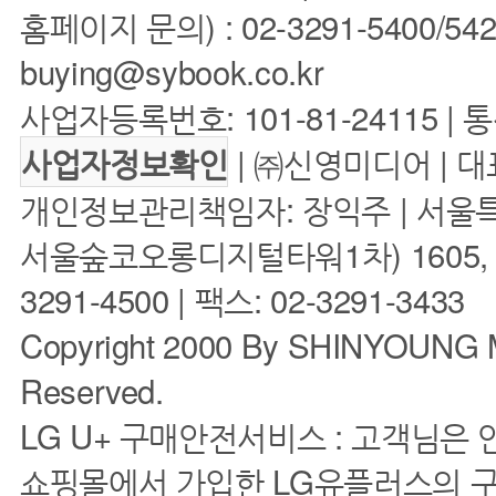
홈페이지 문의) : 02-3291-5400/5422 
buying@sybook.co.kr
사업자등록번호: 101-81-24115 | 
| ㈜신영미디어 | 대
사업자정보확인
개인정보관리책임자: 장익주 | 서울특
서울숲코오롱디지털타워1차) 1605, 160
3291-4500 | 팩스: 02-3291-3433
Copyright 2000 By SHINYOUNG M
Reserved.
LG U+ 구매안전서비스 : 고객님은
쇼핑몰에서 가입한 LG유플러스의 