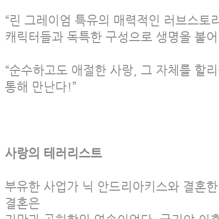
“린 그레이엄 특유의 매력적인 러브스토
캐릭터들과 독특한 구성으로 생명을 불어넣은
“순수하고도 애절한 사랑, 그 자체를 할
통해 만난다!”
사랑의 테러리스트
부유한 사업가 닉 안드리아키스와 결혼한 
결혼은