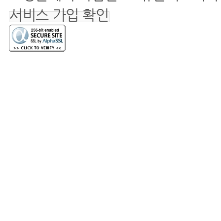
서비스 가입 확인