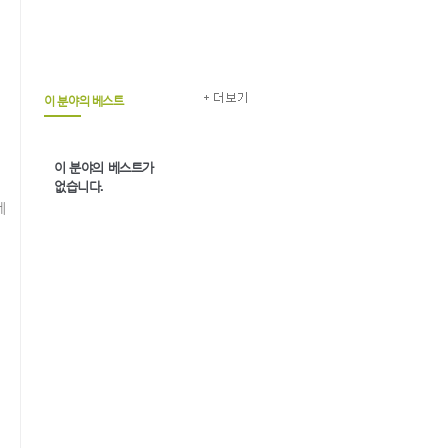
이 분야의 베스트
이 분야의 베스트가
없습니다.
게