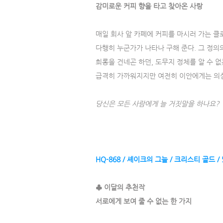
감미로운 커피 향을 타고 찾아온 사랑
매일 회사 앞 카페에 커피를 마시러 가는 클
다행히 누군가가 나타나 구해 준다. 그 정의
희롱을 건네곤 하던, 도무지 정체를 알 수 
급격히 가까워지지만 여전히 이안에게는 의
당신은 모든 사람에게 늘 거짓말을 하나요?
HQ-868 / 셰이크의 그늘 / 크리스티 골드 / 
♣ 이달의 추천작
서로에게 보여 줄 수 없는 한 가지