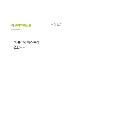
이 분야의 베스트
이 분야의 베스트가
없습니다.