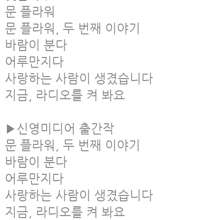
문 플라워
문 플라워, 두 번째 이야기
바람이 분다
어루만지다
사랑하는 사람이 생겼습니다
지금, 라디오를 켜 봐요
▶신영미디어 출간작
문 플라워, 두 번째 이야기
바람이 분다
어루만지다
사랑하는 사람이 생겼습니다
지금, 라디오를 켜 봐요