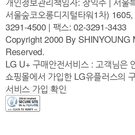
개인정보관리책임자: 장익주 | 서울특
서울숲코오롱디지털타워1차) 1605, 160
3291-4500 | 팩스: 02-3291-3433
Copyright 2000 By SHINYOUNG M
Reserved.
LG U+ 구매안전서비스 : 고객님은
쇼핑몰에서 가입한 LG유플러스의 
서비스 가입 확인