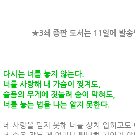
★3쇄 증판 도서는 11일에 발
다시는 너를 놓지 않는다.
너를 사랑해 내 가슴이 찢겨도,
슬픔의 무게에 짓눌려 숨이 막혀도,
너를 놓는 법을 나는 알지 못한다.
네 사랑을 믿지 못해 너를 상처 입히고도