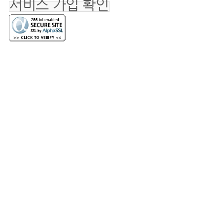
서비스 가입 확인