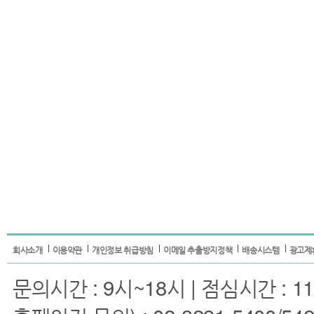
회사소개
이용약관
개인정보 취급방침
이메일 추출방지정책
배송시스템
광고제
문의시간 : 9시~18시 | 점심시간 : 11