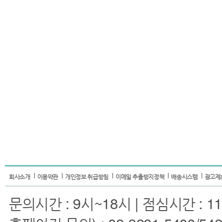
회사소개
이용약관
개인정보 취급방침
이메일 추출방지정책
배송시스템
광고제
문의시간 : 9시~18시 | 점심시간 : 11