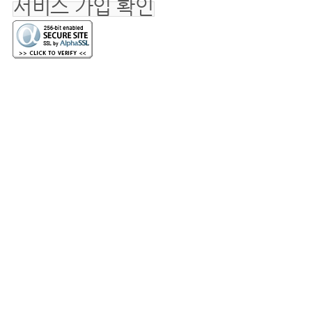
서비스 가입 확인