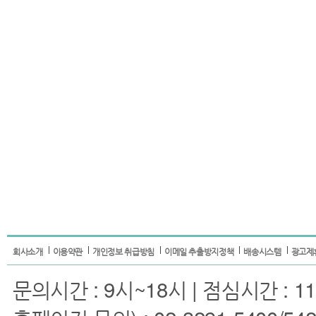
회사소개
이용약관
개인정보 취급방침
이메일 추출방지정책
배송시스템
광고제
문의시간 : 9시~18시 | 점심시간 : 11