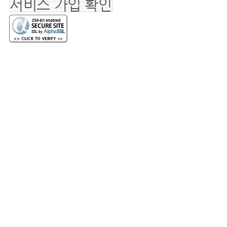
서비스 가입 확인