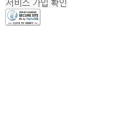
서비스 가입 확인