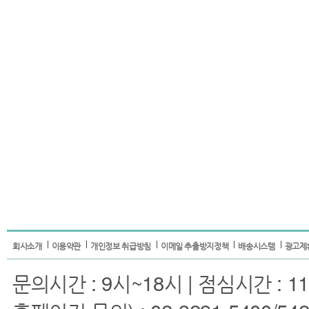
회사소개
이용약관
개인정보 취급방침
이메일 추출방지정책
배송시스템
광고제
문의시간 : 9시~18시 | 점심시간 : 11