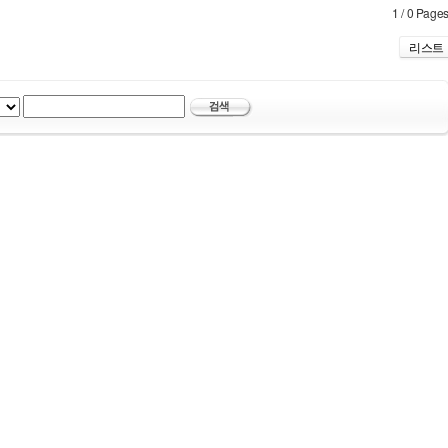
1 / 0 Page
리스트