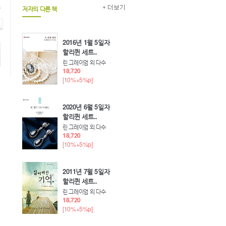
s
저자의 다른 책
2016년 1월 5일자
할리퀸 세트..
린 그레이엄 외 다수
18,720
[10%+5%p]
2020년 6월 5일자
할리퀸 세트..
린 그레이엄 외 다수
18,720
[10%+5%p]
2011년 7월 5일자
할리퀸 세트..
린 그레이엄 외 다수
18,720
[10%+5%p]