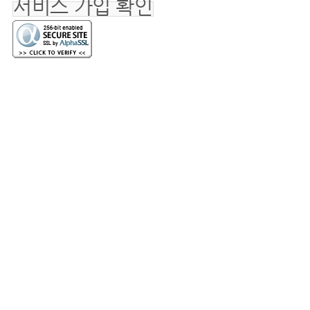
서비스 가입 확인