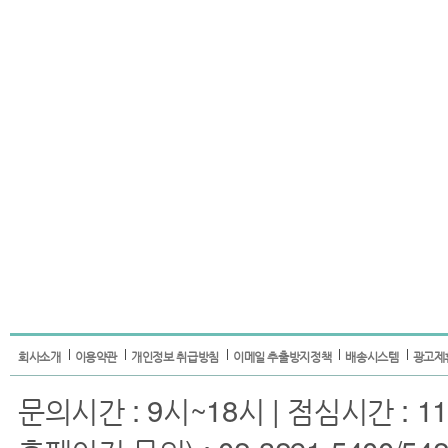
회사소개
이용약관
개인정보 취급방침
이메일 추출방지정책
배송시스템
광고제
문의시간 : 9시~18시 | 점심시간 : 11