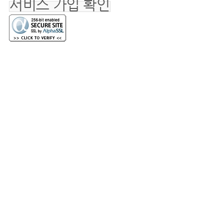
서비스 가입 확인