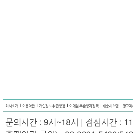
회사소개
이용약관
개인정보 취급방침
이메일 추출방지정책
배송시스템
광고제
문의시간 : 9시~18시 | 점심시간 : 11