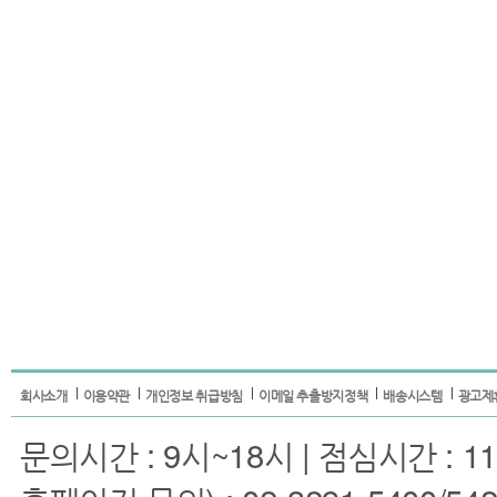
회사소개
이용약관
개인정보 취급방침
이메일 추출방지정책
배송시스템
광고제
문의시간 : 9시~18시 | 점심시간 : 11