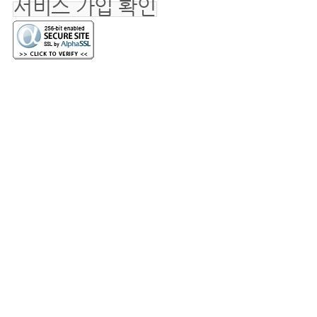
서비스 가입 확인