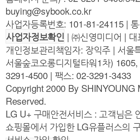
buying@sybook.co.kr
사업자등록번호: 101-81-24115 | 
| ㈜신영미디어 | 대
사업자정보확인
개인정보관리책임자: 장익주 | 서울특
서울숲코오롱디지털타워1차) 1605, 160
3291-4500 | 팩스: 02-3291-3433
Copyright 2000 By SHINYOUNG M
Reserved.
LG U+ 구매안전서비스 : 고객님은
쇼핑몰에서 가입한 LG유플러스의 
서비스 가입 확인