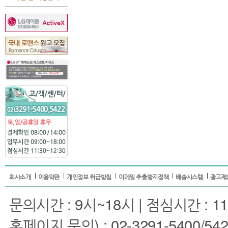
회사소개
이용약관
개인정보 취급방침
이메일 추출방지정책
배송시스템
광고제
문의시간 : 9시~18시 | 점심시간 : 11
홈페이지 문의) : 02-3291-5400/5422 