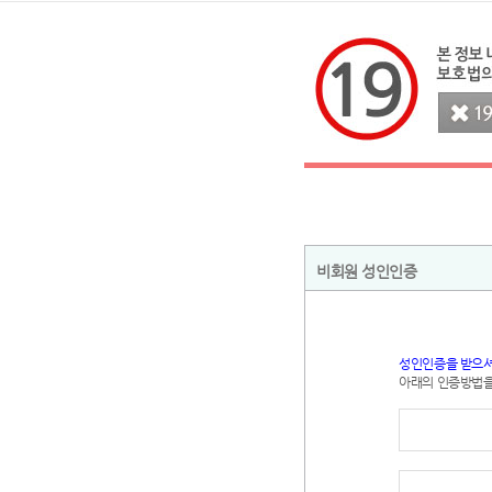
비회원 성인인증
성인인증을 받으셔
아래의 인증방법을