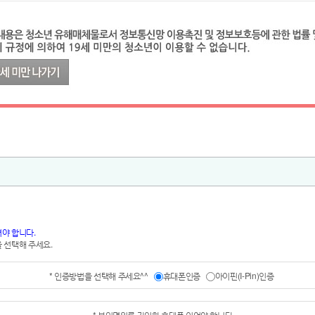
야 합니다.
 선택해 주세요.
* 인증방법을 선택해 주세요^^
휴대폰인증
아이핀(I-Pin)인증
* 본인명의로 가입한 휴대폰 이어야 합니다.