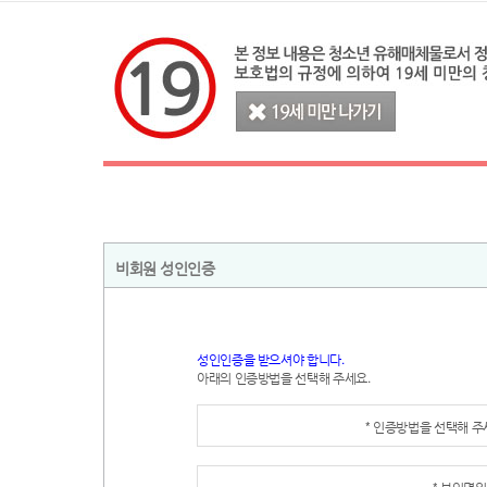
비회원 성인인증
성인인증을 받으셔야 합니다.
아래의 인증방법을 선택해 주세요.
* 인증방법을 선택해 
* 본인명의