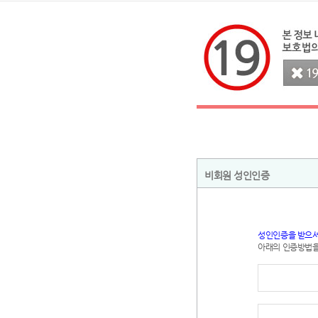
비회원 성인인증
성인인증을 받으셔
아래의 인증방법을