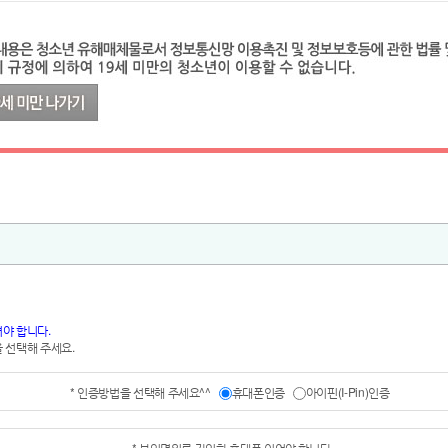
야 합니다.
 선택해 주세요.
* 인증방법을 선택해 주세요^^
휴대폰인증
아이핀(I-Pin)인증
* 본인명의로 가입한 휴대폰 이어야 합니다.