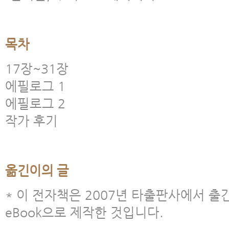
목차
17장~31장
에필로그 1
에필로그 2
작가 후기
옮긴이의 글
* 이 전자책은 2007년 타출판사에서 출
eBook으로 제작한 것입니다.