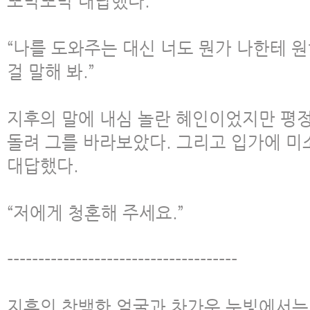
또박또박 대답했다.
“나를 도와주는 대신 너도 뭔가 나한테 원
걸 말해 봐.”
지후의 말에 내심 놀란 혜인이었지만 평정
돌려 그를 바라보았다. 그리고 입가에 미
대답했다.
“저에게 청혼해 주세요.”
-------------------------------------
지후의 창백한 얼굴과 차가운 눈빛에서는 