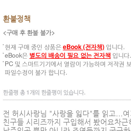
환불정책
<구매 후 환불 불가>
현재 구매 중인 상품은
eBook (전자책)
입니다.
eBook은
별도의 배송이 필요 없는 전자책
입니다
PC 및 스마트기기에서 열람이 가능하며 저작권 보
파일수정이 불가 합니다.
한줄평
총
1
개의 한줄평이 있습니다.
전 허시사랑님 "사랑을 잃다"를 읽고...
친구들 시리즈까지 구입해서 봤어요차근
남주인공 뿐만 아니라 조연들까지 궁금하