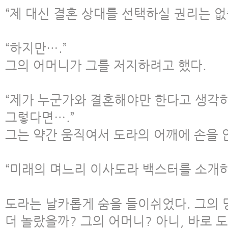
“제 대신 결혼 상대를 선택하실 권리는 없
“하지만….”
그의 어머니가 그를 저지하려고 했다.
“제가 누군가와 결혼해야만 한다고 생각
그렇다면….”
그는 약간 움직여서 도라의 어깨에 손을 
“미래의 며느리 이사도라 백스터를 소개하
도라는 날카롭게 숨을 들이쉬었다. 그의 
더 놀랐을까? 그의 어머니? 아니, 바로 