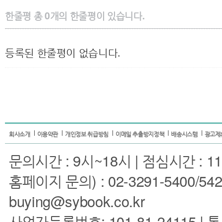
한줄평
총
0
개의 한줄평이 있습니다.
등록된 한줄평이 없습니다.
회사소개
이용약관
개인정보 취급방침
이메일 추출방지정책
배송시스템
광고제
문의시간 : 9시~18시 | 점심시간 : 11
홈페이지 문의) : 02-3291-5400/5422 
buying@sybook.co.kr
사업자등록번호: 101-81-24115 | 