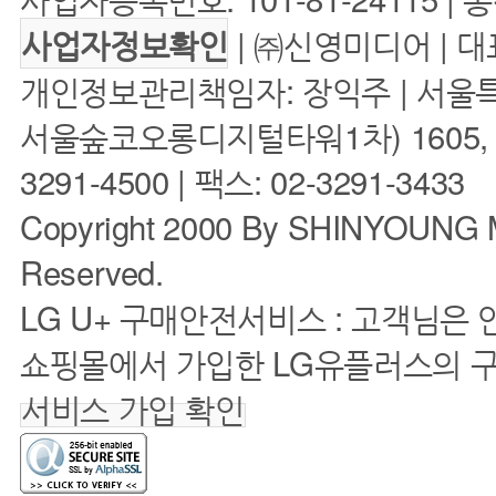
| ㈜신영미디어 | 대
사업자정보확인
개인정보관리책임자: 장익주 | 서울특
서울숲코오롱디지털타워1차) 1605, 160
3291-4500 | 팩스: 02-3291-3433
Copyright 2000 By SHINYOUNG M
Reserved.
LG U+ 구매안전서비스 : 고객님은
쇼핑몰에서 가입한 LG유플러스의 
서비스 가입 확인