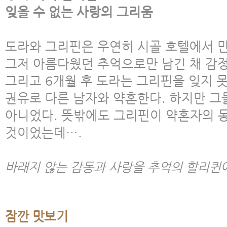
잊을 수 없는 사랑의 그리움
도라와 그리핀은 우연히 시골 호텔에서 
그저 아름다웠던 추억으로만 남긴 채 감정
그리고 6개월 후 도라는 그리핀을 잊지
권유로 다른 남자와 약혼한다. 하지만 그
아니었다. 뜻밖에도 그리핀이 약혼자의 
것이었는데….
바래지 않는 감동과 사랑을 추억의 할리퀸
잠깐 맛보기