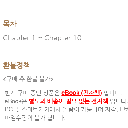
목차
Chapter 1 ~ Chapter 10
환불정책
<구매 후 환불 불가>
현재 구매 중인 상품은
eBook (전자책)
입니다.
eBook은
별도의 배송이 필요 없는 전자책
입니다
PC 및 스마트기기에서 열람이 가능하며 저작권 보
파일수정이 불가 합니다.