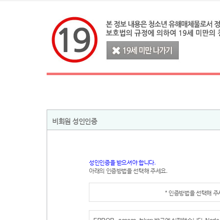
비회원 성인인증
성인인증을 받으셔야 합니다.
아래의 인증방법을 선택해 주세요.
* 인증방법을 선택해 
ERROR - access_token 발급에 실패했습니다. Node