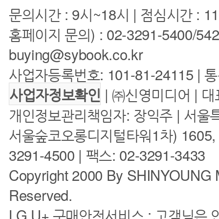
문의시간 : 9시~18시 | 점심시간 : 11
홈페이지 문의) : 02-3291-5400/5422 
buying@sybook.co.kr
사업자등록번호: 101-81-24115 | 
| ㈜신영미디어 | 대
사업자정보확인
개인정보관리책임자: 장익주 | 서울특
서울숲코오롱디지털타워1차) 1605, 160
3291-4500 | 팩스: 02-3291-3433
Copyright 2000 By SHINYOUNG M
Reserved.
LG U+ 구매안전서비스 : 고객님은