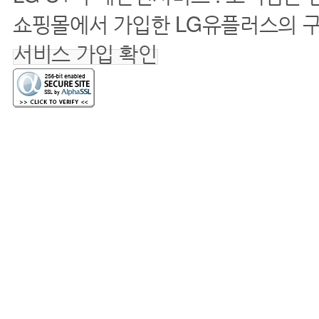
쇼핑몰에서 가입한 LG유플러스의 
서비스 가입 확인