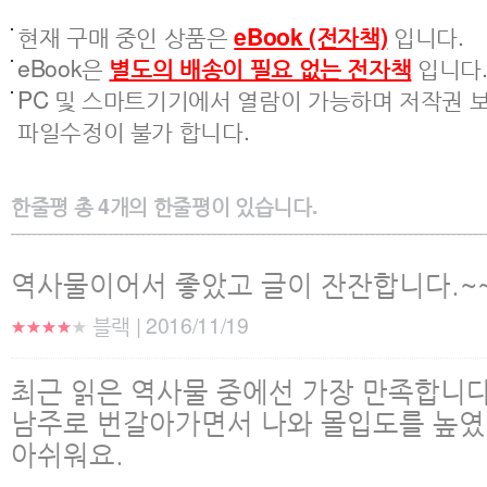
현재 구매 중인 상품은
eBook (전자책)
입니다.
eBook은
별도의 배송이 필요 없는 전자책
입니다
PC 및 스마트기기에서 열람이 가능하며 저작권 보
파일수정이 불가 합니다.
한줄평
총
4
개의 한줄평이 있습니다.
역사물이어서 좋았고 글이 잔잔합니다.~
블랙 | 2016/11/19
최근 읽은 역사물 중에선 가장 만족합니다
남주로 번갈아가면서 나와 몰입도를 높였
아쉬워요.