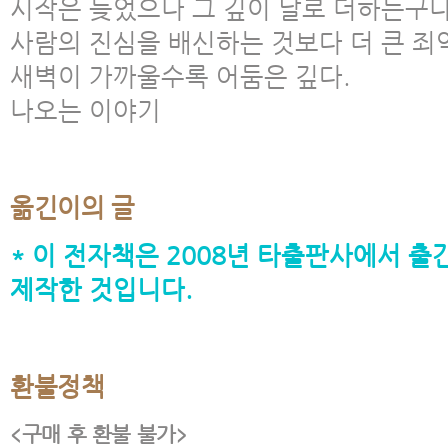
시작은 늦었으나 그 깊이 날로 더하는구나
사람의 진심을 배신하는 것보다 더 큰 죄
새벽이 가까울수록 어둠은 깊다.
나오는 이야기
옮긴이의 글
* 이 전자책은 2008년 타출판사에서 출간
제작한 것입니다.
환불정책
<구매 후 환불 불가>