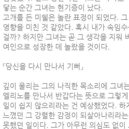
닿는 순간 그녀는 현기증이 났다.
고개를 든 미쉘은 놀란 표정이 되었다. 
영향을 미친 것 같았다. 혹시 내가 속임수
걸까? 하지만 그녀는 곧 그 생각을 지워 
여인으로 성장한 데 놀랐을 것이다.
「당신을 다시 만나서 기뻐」
깊이 울리는 그의 나직한 목소리에 그녀는
엘리노를 만나서 반갑다는 뜻으로 그렇게 
일이 쉽지 않으리라는 건 예상했었다. 
느꼈던 그 강렬한 감정이 되살아나리라는
못했던 일이다. 그가 아무런 의심도 없이