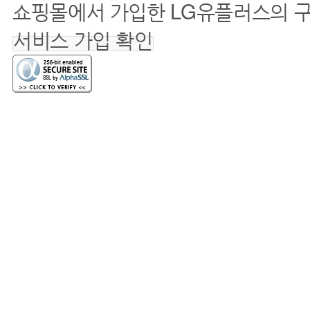
쇼핑몰에서 가입한 LG유플러스의 
서비스 가입 확인