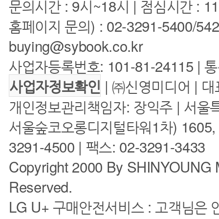
문의시간 : 9시~18시 | 점심시간 : 11
홈페이지 문의) : 02-3291-5400/5422 
buying@sybook.co.kr
사업자등록번호: 101-81-24115 | 
| ㈜신영미디어 | 대
사업자정보확인
개인정보관리책임자: 장익주 | 서울특
서울숲코오롱디지털타워1차) 1605, 160
3291-4500 | 팩스: 02-3291-3433
Copyright 2000 By SHINYOUNG M
Reserved.
LG U+ 구매안전서비스 : 고객님은