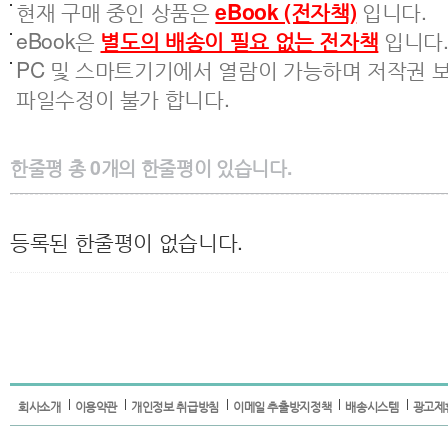
현재 구매 중인 상품은
eBook (전자책)
입니다.
eBook은
별도의 배송이 필요 없는 전자책
입니다
PC 및 스마트기기에서 열람이 가능하며 저작권 보
파일수정이 불가 합니다.
한줄평
총
0
개의 한줄평이 있습니다.
등록된 한줄평이 없습니다.
회사소개
이용약관
개인정보 취급방침
이메일 추출방지정책
배송시스템
광고제