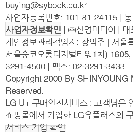
buying@sybook.co.kr
사업자등록번호: 101-81-24115 | 
| ㈜신영미디어 | 대
사업자정보확인
개인정보관리책임자: 장익주 | 서울특
서울숲코오롱디지털타워1차) 1605, 160
3291-4500 | 팩스: 02-3291-3433
Copyright 2000 By SHINYOUNG M
Reserved.
LG U+ 구매안전서비스 : 고객님은
쇼핑몰에서 가입한 LG유플러스의 
서비스 가입 확인