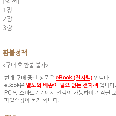
[외전]
1장
2장
3장
환불정책
<구매 후 환불 불가>
현재 구매 중인 상품은
eBook (전자책)
입니다.
eBook은
별도의 배송이 필요 없는 전자책
입니다
PC 및 스마트기기에서 열람이 가능하며 저작권 보
파일수정이 불가 합니다.