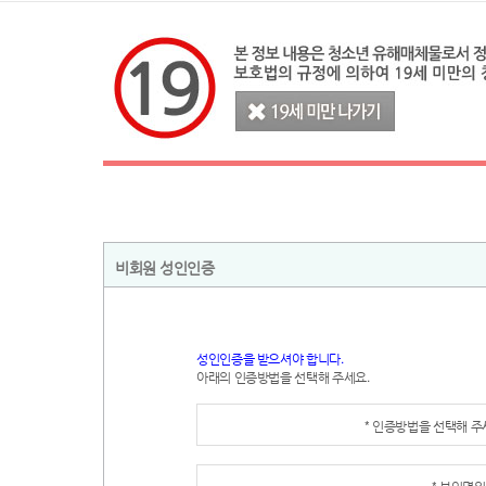
비회원 성인인증
성인인증을 받으셔야 합니다.
아래의 인증방법을 선택해 주세요.
* 인증방법을 선택해 
* 본인명의