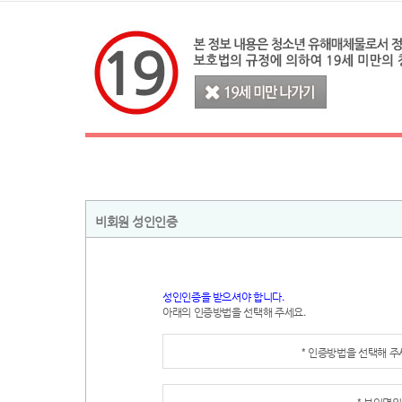
비회원 성인인증
성인인증을 받으셔야 합니다.
아래의 인증방법을 선택해 주세요.
* 인증방법을 선택해 
* 본인명의