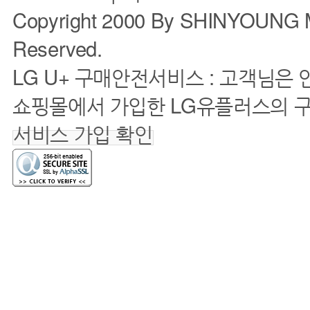
Copyright 2000 By SHINYOUNG M
Reserved.
LG U+ 구매안전서비스 : 고객님은
쇼핑몰에서 가입한 LG유플러스의 
서비스 가입 확인