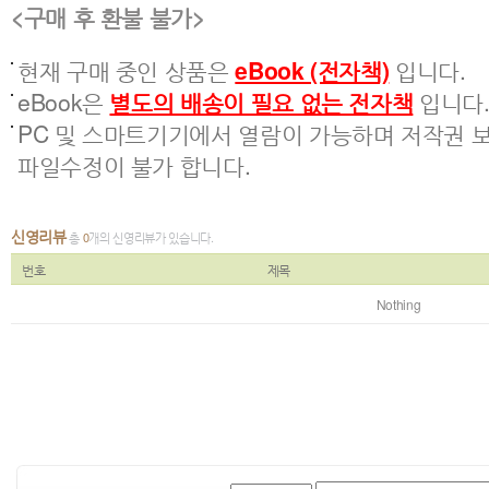
<구매 후 환불 불가>
현재 구매 중인 상품은
eBook (전자책)
입니다.
eBook은
별도의 배송이 필요 없는 전자책
입니다
PC 및 스마트기기에서 열람이 가능하며 저작권 보
파일수정이 불가 합니다.
신영리뷰
총
0
개의 신영리뷰가 있습니다.
번호
제목
Nothing