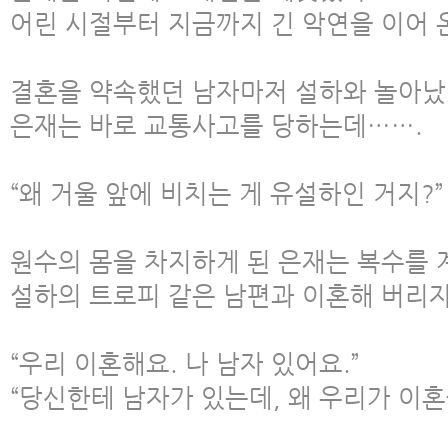
어린 시절부터 지금까지 긴 악연을 이어 
결혼을 약속했던 남자마저 설하와 놀아났
은재는 바로 교통사고를 당하는데…….
“왜 거울 앞에 비치는 게 유설하인 거지?”
원수의 몸을 차지하게 된 은재는 복수를 
설하의 트로피 같은 남편과 이혼해 버리자
“우리 이혼해요. 나 남자 있어요.”
“당신한테 남자가 있는데, 왜 우리가 이혼