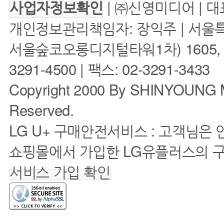
| ㈜신영미디어 | 대
사업자정보확인
개인정보관리책임자: 장익주 | 서울특
서울숲코오롱디지털타워1차) 1605, 160
3291-4500 | 팩스: 02-3291-3433
Copyright 2000 By SHINYOUNG M
Reserved.
LG U+ 구매안전서비스 : 고객님은
쇼핑몰에서 가입한 LG유플러스의 
서비스 가입 확인