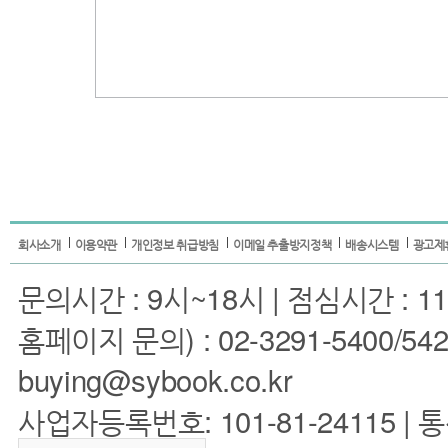
회사소개
이용약관
개인정보 취급방침
이메일 추출방지정책
배송시스템
광고제
문의시간 : 9시~18시 | 점심시간 : 11
홈페이지 문의) : 02-3291-5400/5422 
buying@sybook.co.kr
사업자등록번호: 101-81-24115 | 