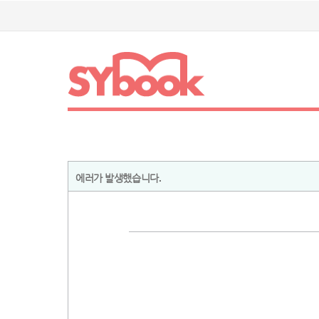
에러가 발생했습니다.