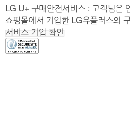
LG U+ 구매안전서비스 : 고객님은
쇼핑몰에서 가입한 LG유플러스의 
서비스 가입 확인