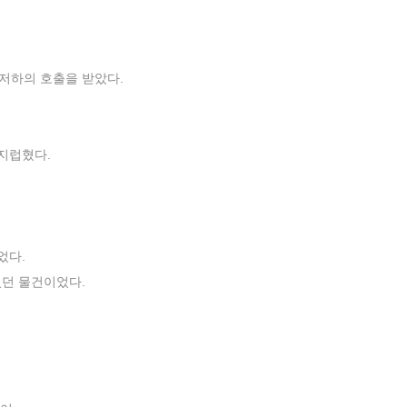
 저하의 호출을 받았다.
간지럽혔다.
었다.
었던 물건이었다.