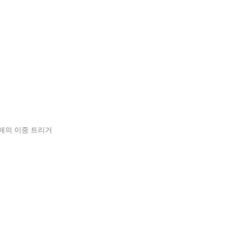
연애의 이중 트리거